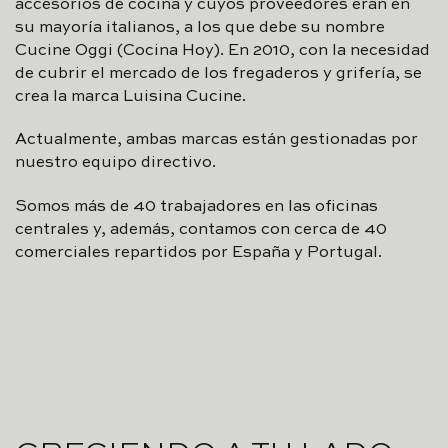
accesorios de cocina y cuyos proveedores eran en
su mayoría italianos, a los que debe su nombre
Cucine Oggi (Cocina Hoy). En 2010, con la necesidad
de cubrir el mercado de los fregaderos y grifería, se
crea la marca Luisina Cucine.
Actualmente, ambas marcas están gestionadas por
nuestro equipo directivo.
Somos más de 40 trabajadores en las oficinas
centrales y, además, contamos con cerca de 40
comerciales repartidos por España y Portugal.