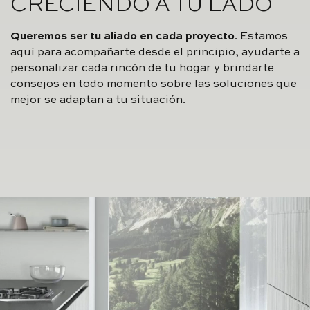
CRECIENDO A TU LADO
Queremos ser tu aliado en cada proyecto
. Estamos
aquí para acompañarte desde el principio, ayudarte a
personalizar cada rincón de tu hogar y brindarte
consejos en todo momento sobre las soluciones que
mejor se adaptan a tu situación.