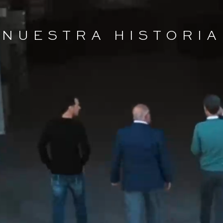
NUESTRA HISTORIA