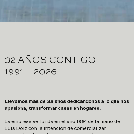
32 AÑOS CONTIGO
1991 – 2026
Llevamos más de 35 años dedicándonos a lo que nos
apasiona, transformar casas en hogares.
La empresa se funda en el año 1991 de la mano de
Luis Dolz con la intención de comercializar