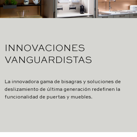
INNOVACIONES
VANGUARDISTAS
La innovadora gama de bisagras y soluciones de
deslizamiento de última generación redefinen la
funcionalidad de puertas y muebles.