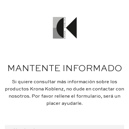
MANTENTE INFORMADO
Si quiere consultar más información sobre los
productos Krona Koblenz, no dude en contactar con
nosotros. Por favor rellene el formulario, será un
placer ayudarle.
CONTACTO