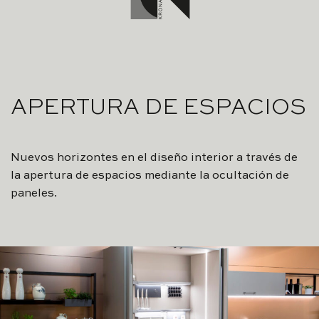
APERTURA DE ESPACIOS
Nuevos horizontes en el diseño interior a través de
la apertura de espacios mediante la ocultación de
paneles.