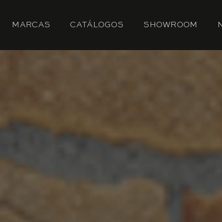
MARCAS
CATÁLOGOS
SHOWROOM