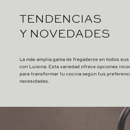
TENDENCIAS
Y NOVEDADES
La más amplia gama de fregaderos en todos sus
con Luisina. Esta variedad ofrece opciones inc
para transformar tu cocina según tus preferenc
necesidades.