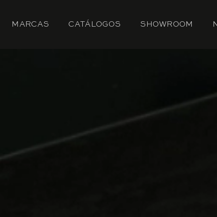
MARCAS
CATÁLOGOS
SHOWROOM