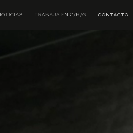
NOTICIAS
TRABAJA EN C/H/G
CONTACTO