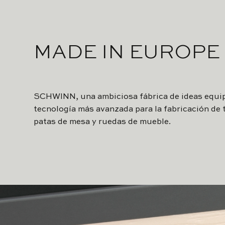
MADE IN EUROPE
SCHWINN, una ambiciosa fábrica de ideas equip
tecnología más avanzada para la fabricación de 
patas de mesa y ruedas de mueble.