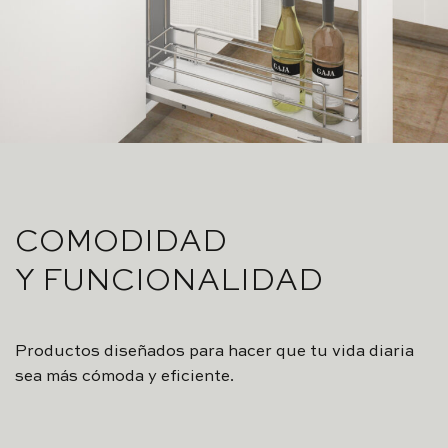
COMODIDAD
Y FUNCIONALIDAD
Productos diseñados para hacer que tu vida diaria
sea más cómoda y eficiente.