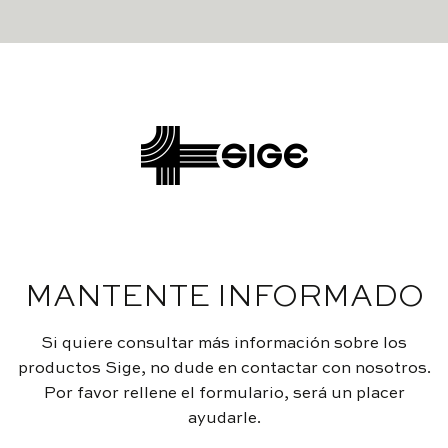
MANTENTE INFORMADO
Si quiere consultar más información sobre los
productos Sige, no dude en contactar con nosotros.
Por favor rellene el formulario, será un placer
ayudarle.