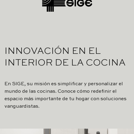
INNOVACIÓN EN EL
INTERIOR DE LA COCINA
En SIGE, su misión es simplificar y personalizar el
mundo de las cocinas. Conoce cómo redefinir el
espacio más importante de tu hogar con soluciones
vanguardistas.