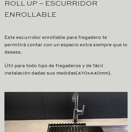
ROLL UP – ESCURRIDOR
ENROLLABLE
Este escurridor enrollable para fregadero te
permitirá contar con un espacio extra siempre que lo
desees.
Útil para todo tipo de fregaderos y de fácil
instalación dadas sus medidas(470x440mm).