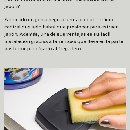
jabón?
Fabricado en goma negra cuenta con un orificio
central que solo habrá que presionar para extraer
jabón. Además, una de sus ventajas es su fácil
instalación gracias a la ventosa que lleva en la parte
posterior para fijarlo al fregadero.