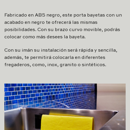
Fabricado en ABS negro, este porta bayetas con un
acabado en negro te ofrecerá las mismas
posibilidades. Con su brazo curvo movible, podrás
colocar como más desees la bayeta.
Con su imán su instalación será rápida y sencilla,
además, te permitirá colocarla en diferentes
fregaderos, como, inox, granito o sintéticos.