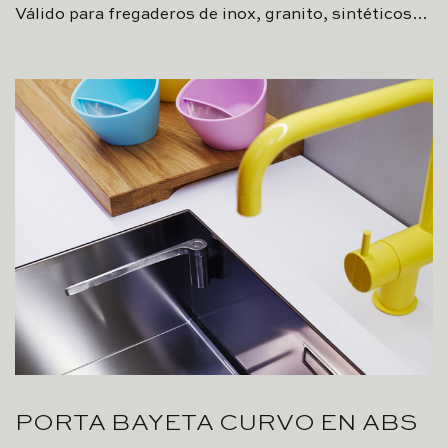
Válido para fregaderos de inox, granito, sintéticos…
PORTA BAYETA CURVO EN ABS