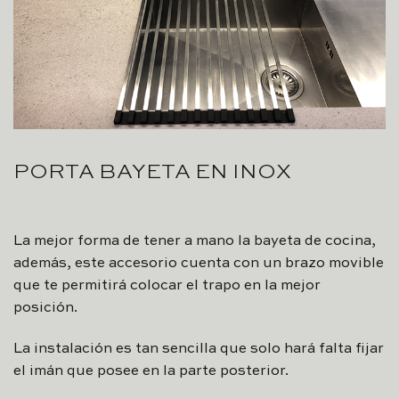
PORTA BAYETA EN INOX
La mejor forma de tener a mano la bayeta de cocina,
además, este accesorio cuenta con un brazo movible
que te permitirá colocar el trapo en la mejor
posición.
La instalación es tan sencilla que solo hará falta fijar
el imán que posee en la parte posterior.