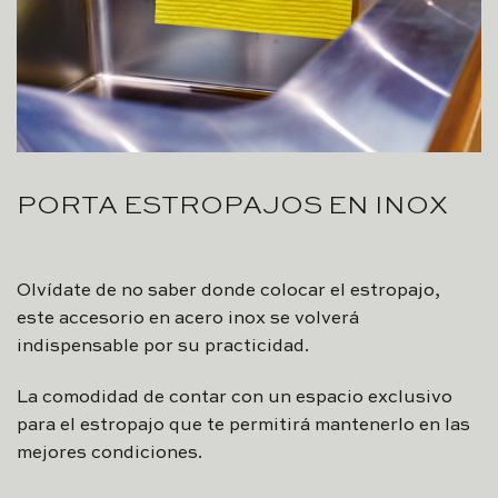
PORTA ESTROPAJOS EN INOX
Olvídate de no saber donde colocar el estropajo,
este accesorio en acero inox se volverá
indispensable por su practicidad.
La comodidad de contar con un espacio exclusivo
para el estropajo que te permitirá mantenerlo en las
mejores condiciones.