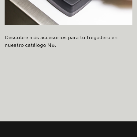
Descubre más accesorios para tu fregadero en
nuestro catálogo N5.