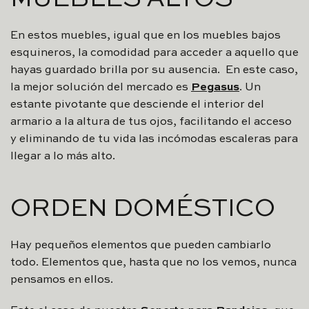
En estos muebles, igual que en los muebles bajos
esquineros, la comodidad para acceder a aquello que
hayas guardado brilla por su ausencia. En este caso,
la mejor solución del mercado es
Pegasus
. Un
estante pivotante que desciende el interior del
armario a la altura de tus ojos, facilitando el acceso
y eliminando de tu vida las incómodas escaleras para
llegar a lo más alto.
ORDEN DOMÉSTICO
Hay pequeños elementos que pueden cambiarlo
todo. Elementos que, hasta que no los vemos, nunca
pensamos en ellos.