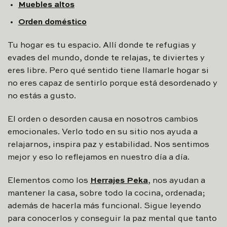
Muebles altos
Orden doméstico
Tu hogar es tu espacio. Allí donde te refugias y
evades del mundo, donde te relajas, te diviertes y
eres libre. Pero qué sentido tiene llamarle hogar si
no eres capaz de sentirlo porque está desordenado y
no estás a gusto.
El orden o desorden causa en nosotros cambios
emocionales. Verlo todo en su sitio nos ayuda a
relajarnos, inspira paz y estabilidad. Nos sentimos
mejor y eso lo reflejamos en nuestro día a día.
Elementos como los
Herrajes Peka
, nos ayudan a
mantener la casa, sobre todo la cocina, ordenada;
además de hacerla más funcional. Sigue leyendo
para conocerlos y conseguir la paz mental que tanto