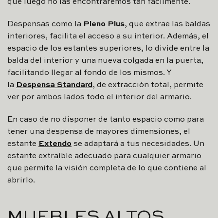
que luego no las encontraremos tan fácilmente.
Despensas como la
Pleno Plus
, que extrae las baldas
interiores, facilita el acceso a su interior. Además, el
espacio de los estantes superiores, lo divide entre la
balda del interior y una nueva colgada en la puerta,
facilitando llegar al fondo de los mismos. Y
la
Despensa Standard
, de extracción total, permite
ver por ambos lados todo el interior del armario.
En caso de no disponer de tanto espacio como para
tener una despensa de mayores dimensiones, el
estante
Extendo
se adaptará a tus necesidades. Un
estante extraíble adecuado para cualquier armario
que permite la visión completa de lo que contiene al
abrirlo.
MUEBLES ALTOS