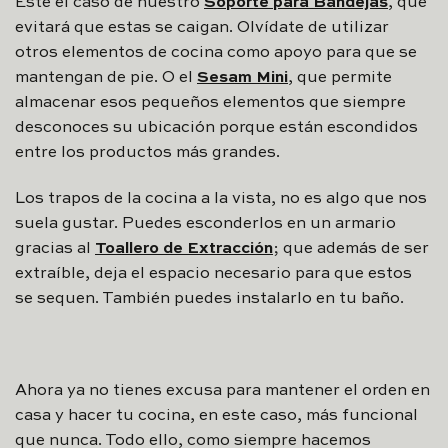
Este el caso de nuestro
Soporte para Bandejas
, que
evitará que estas se caigan. Olvídate de utilizar
otros elementos de cocina como apoyo para que se
mantengan de pie. O el
Sesam Mini
, que permite
almacenar esos pequeños elementos que siempre
desconoces su ubicación porque están escondidos
entre los productos más grandes.
Los trapos de la cocina a la vista, no es algo que nos
suela gustar. Puedes esconderlos en un armario
gracias al
Toallero de Extracción
; que además de ser
extraíble, deja el espacio necesario para que estos
se sequen. También puedes instalarlo en tu baño.
Ahora ya no tienes excusa para mantener el orden en
casa y hacer tu cocina, en este caso, más funcional
que nunca. Todo ello, como siempre hacemos