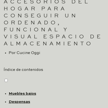
ACCESORIOS DEL
HOGAR PARA
CONSEGUIR UN
ORDENADO,
FUNCIONAL Y
VISUAL ESPACIO DE
ALMACENAMIENTO
Por
Cucine Oggi
Índice de contenidos
Muebles bajos
Despensas