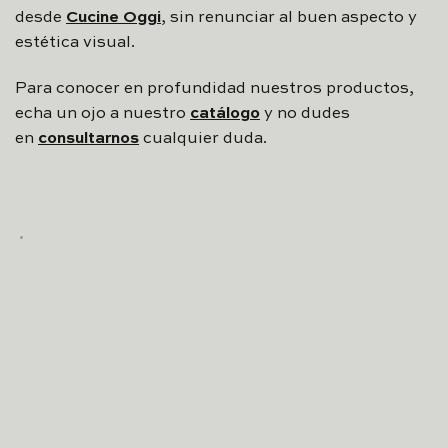
desde
Cucine Oggi
, sin renunciar al buen aspecto y
estética visual.
Para conocer en profundidad nuestros productos,
echa un ojo a nuestro
catálogo
y no dudes
en
consultarnos
cualquier duda.