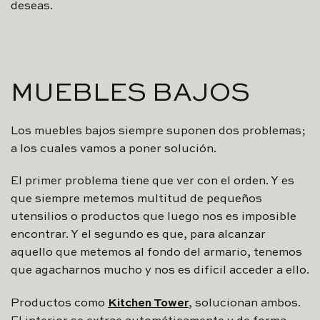
deseas.
MUEBLES BAJOS
Los muebles bajos siempre suponen dos problemas;
a los cuales vamos a poner solución.
El primer problema tiene que ver con el orden. Y es
que siempre metemos multitud de pequeños
utensilios o productos que luego nos es imposible
encontrar. Y el segundo es que, para alcanzar
aquello que metemos al fondo del armario, tenemos
que agacharnos mucho y nos es difícil acceder a ello.
Productos como
Kitchen Tower
, solucionan ambos.