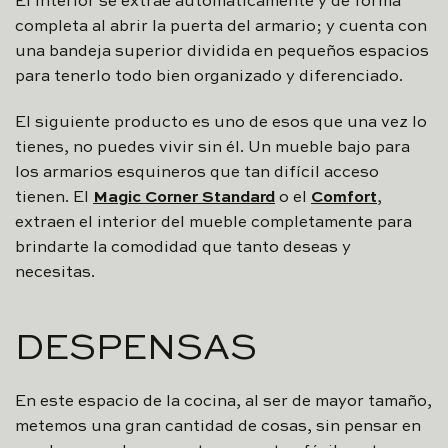
El interior se extrae automáticamente y de forma
completa al abrir la puerta del armario; y cuenta con
una bandeja superior dividida en pequeños espacios
para tenerlo todo bien organizado y diferenciado.
El siguiente producto es uno de esos que una vez lo
tienes, no puedes vivir sin él. Un mueble bajo para
los armarios esquineros que tan difícil acceso
tienen. El
Magic Corner Standard
o el
Comfort
,
extraen el interior del mueble completamente para
brindarte la comodidad que tanto deseas y
necesitas.
DESPENSAS
En este espacio de la cocina, al ser de mayor tamaño,
metemos una gran cantidad de cosas, sin pensar en