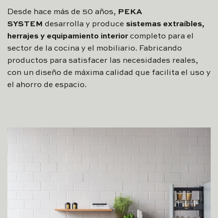
Desde hace más de 50 años,
PEKA
SYSTEM
desarrolla y produce
sistemas extraíbles,
herrajes y equipamiento interior
completo para el
sector de la cocina y el mobiliario. Fabricando
productos para satisfacer las necesidades reales,
con un diseño de máxima calidad que facilita el uso y
el ahorro de espacio.