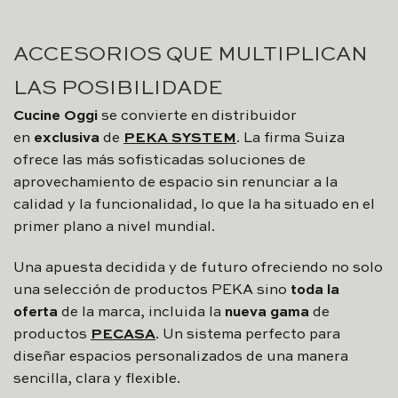
ACCESORIOS QUE MULTIPLICAN
LAS POSIBILIDADE
Cucine Oggi
se convierte en distribuidor
en
exclusiva
de
PEKA SYSTEM
. La firma Suiza
ofrece las más sofisticadas soluciones de
aprovechamiento de espacio sin renunciar a la
calidad y la funcionalidad, lo que la ha situado en el
primer plano a nivel mundial.
Una apuesta decidida y de futuro ofreciendo no solo
una selección de productos PEKA sino
toda la
oferta
de la marca, incluida la
nueva gama
de
productos
PECASA
. Un sistema perfecto para
diseñar espacios personalizados de una manera
sencilla, clara y flexible.