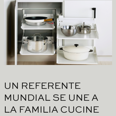
UN REFERENTE
MUNDIAL SE UNE A
LA FAMILIA CUCINE