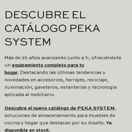
DESCUBRE EL
CATÁLOGO PEKA
SYSTEM
Más de 25 años avanzando junto a ti, ofreciéndote
un
equipamiento completo para tu
hogar
. Destacando las últimas tendencias y
novedades en accesorios, herrajes, reciclaje,
iluminación, gaveteros, estanterías y tecnología
aplicada al mobiliario.
Descubre el nuevo catálogo de
PEKA SYSTEM
,
soluciones de almacenamiento para muebles de
cocina y hogar que destacan por su diseño.
Ya
disponible en stock
: