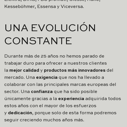
Kesseböhmer, Essensa y Viceversa.
UNA EVOLUCIÓN
CONSTANTE
Durante más de 25 años no hemos parado de
trabajar duro para ofrecer a nuestros clientes
la
mejor calidad
y
productos más innovadores
del
mercado. Una
exigencia
que nos ha llevado a
colaborar con las principales marcas europeas del
sector. Una
confianza
que ha sido posible
únicamente gracias a la
experiencia
adquirida todos
estos años con el mayor de los esfuerzos
y
dedicación
, porque solo de esta forma podremos
seguir creciendo muchos años más.