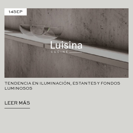
14
SEP
TENDENCIA EN ILUMINACIÓN, ESTANTES Y FONDOS
LUMINOSOS
LEER MÁS