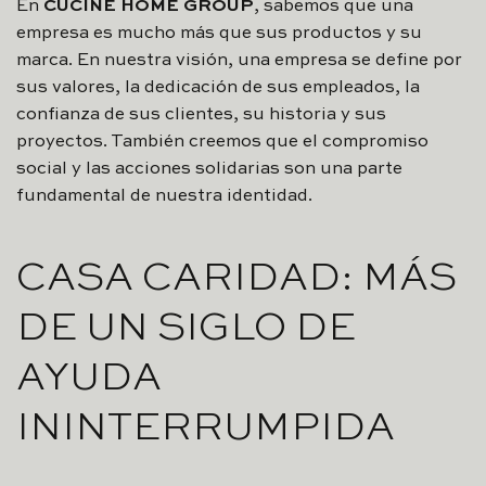
En
CUCINE HOME GROUP
, sabemos que una
empresa es mucho más que sus productos y su
marca. En nuestra visión, una empresa se define por
sus valores, la dedicación de sus empleados, la
confianza de sus clientes, su historia y sus
proyectos. También creemos que el compromiso
social y las acciones solidarias son una parte
fundamental de nuestra identidad.
CASA CARIDAD: MÁS
DE UN SIGLO DE
AYUDA
ININTERRUMPIDA