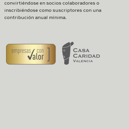
convirtiéndose en socios colaboradores o
inscribiéndose como suscriptores con una
contribución anual mínima.