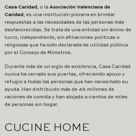
Casa Caridad
, o la
Asociación Valenciana de
Caridad
, es una institución pionera en brindar
respuestas a las necesidades de las personas más
desfavorecidas. Se trata de una entidad sin ánimo de
lucro, independiente, sin afiliaciones políticas o
religiosas que ha sido declarada de utilidad pública
por el Consejo de Ministros.
Durante más de un siglo de existencia, Casa Caridad
nunca ha cerrado sus puertas, ofreciendo apoyo y
refugio a todas las personas que han necesitado su
ayuda. Han distribuido más de 45 millones de
raciones de comida y han alojado a cientos de miles
de personas sin hogar.
CUCINE HOME