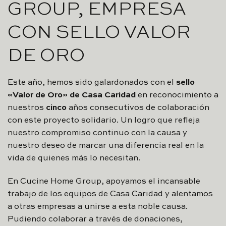
GROUP, EMPRESA
CON SELLO VALOR
DE ORO
Este año, hemos sido galardonados con el
sello
«Valor de Oro» de Casa Caridad
en reconocimiento a
nuestros
cinco
años consecutivos de colaboración
con este proyecto solidario. Un logro que refleja
nuestro compromiso continuo con la causa y
nuestro deseo de marcar una diferencia real en la
vida de quienes más lo necesitan.
En Cucine Home Group, apoyamos el incansable
trabajo de los equipos de Casa Caridad y alentamos
a otras empresas a unirse a esta noble causa.
Pudiendo colaborar a través de donaciones,