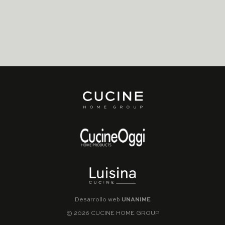
Desarrollo web
UNANIME
© 2026 CUCINE HOME GROUP