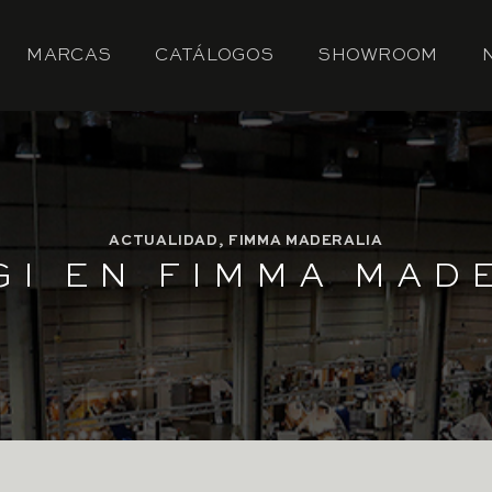
MARCAS
CATÁLOGOS
SHOWROOM
ACTUALIDAD
,
FIMMA MADERALIA
GI EN FIMMA MADE