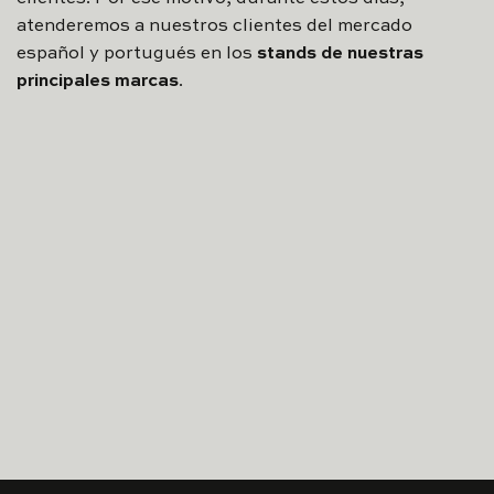
atenderemos a nuestros clientes del mercado
español y portugués en los
stands de nuestras
principales marcas
.