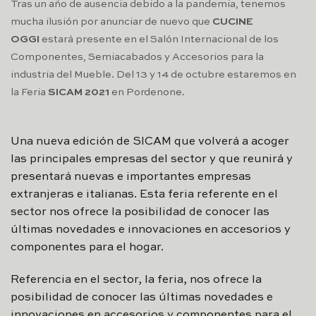
Tras un año de ausencia debido a la pandemia, tenemos
mucha ilusión por anunciar de nuevo que
CUCINE
OGGI
estará presente en el Salón Internacional de los
Componentes, Semiacabados y Accesorios para la
industria del Mueble. Del 13 y 14 de octubre estaremos en
la Feria
SICAM 2021
en Pordenone.
Una nueva edición de SICAM que volverá a acoger
las principales empresas del sector y que reunirá y
presentará nuevas e importantes empresas
extranjeras e italianas. Esta feria referente en el
sector nos ofrece la posibilidad de conocer las
últimas novedades e innovaciones en accesorios y
componentes para el hogar.
Referencia en el sector, la feria, nos ofrece la
posibilidad de conocer las últimas novedades e
innovaciones en accesorios y componentes para el