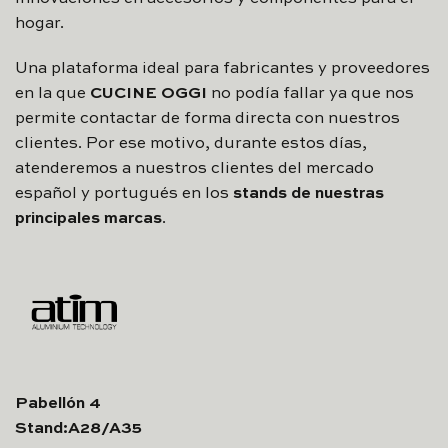
hogar.
Una plataforma ideal para fabricantes y proveedores
en la que
CUCINE OGGI
no podía fallar ya que nos
permite contactar de forma directa con nuestros
clientes. Por ese motivo, durante estos días,
atenderemos a nuestros clientes del mercado
español y portugués en los
stands de nuestras
principales marcas
.
Pabellón 4
Stand:A28/A35