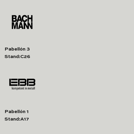
Pabellón 3
Stand:C26
Pabellón 1
Stand:A17