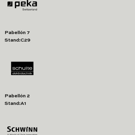
Pabellón 7
Stand:C29
Pabellón 2
Stand:A1