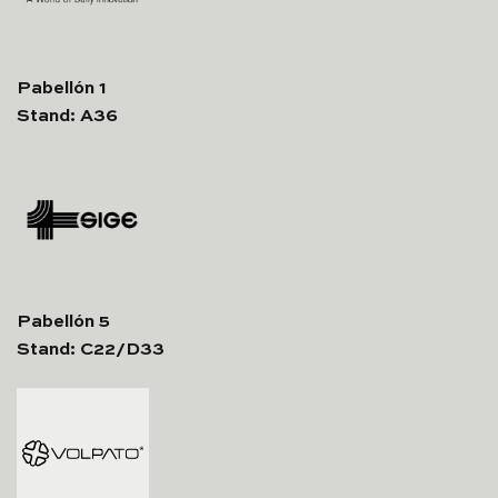
Pabellón 1
Stand: A36
Pabellón 5
Stand: C22/D33