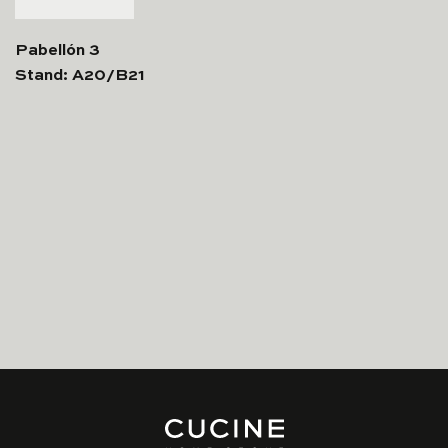
Pabellón 3
Stand: A20/B21