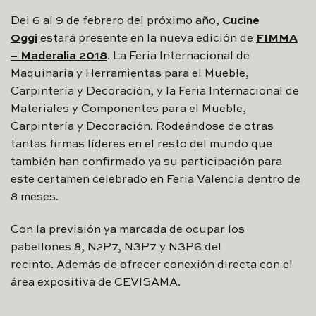
Del 6 al 9 de febrero del próximo año,
Cucine
Oggi
estará presente en la nueva edición de
FIMMA
– Maderalia 2018
. La Feria Internacional de
Maquinaria y Herramientas para el Mueble,
Carpintería y Decoración, y la Feria Internacional de
Materiales y Componentes para el Mueble,
Carpintería y Decoración. Rodeándose de otras
tantas firmas líderes en el resto del mundo que
también han confirmado ya su participación para
este certamen celebrado en Feria Valencia dentro de
8 meses.
Con la previsión ya marcada de ocupar los
pabellones 8, N2P7, N3P7 y N3P6 del
recinto. Además de ofrecer conexión directa con el
área expositiva de CEVISAMA.