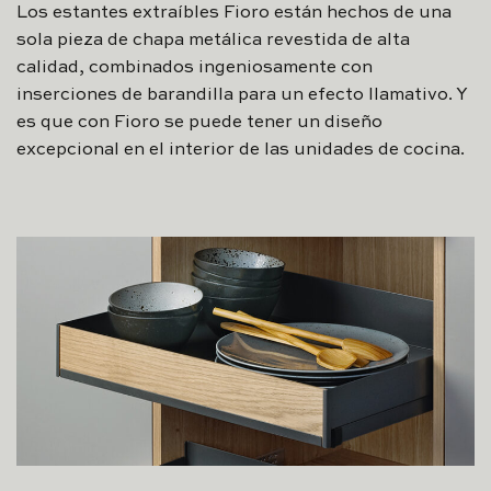
Los estantes extraíbles Fioro están hechos de una
sola pieza de chapa metálica revestida de alta
calidad, combinados ingeniosamente con
inserciones de barandilla para un efecto llamativo. Y
es que con Fioro se puede tener un diseño
excepcional en el interior de las unidades de cocina.