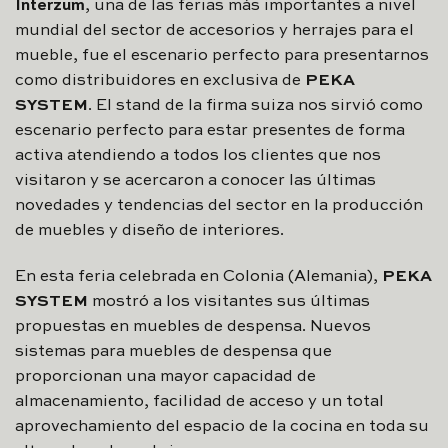
Interzum
, una de las ferias más importantes a nivel
mundial del sector de accesorios y herrajes para el
mueble, fue el escenario perfecto para presentarnos
como distribuidores en exclusiva de
PEKA
SYSTEM
. El stand de la firma suiza nos sirvió como
escenario perfecto para estar presentes de forma
activa atendiendo a todos los clientes que nos
visitaron y se acercaron a conocer las últimas
novedades y tendencias del sector en la producción
de muebles y diseño de interiores.
En esta feria celebrada en Colonia (Alemania),
PEKA
SYSTEM
mostró a los visitantes sus últimas
propuestas en muebles de despensa. Nuevos
sistemas para muebles de despensa que
proporcionan una mayor capacidad de
almacenamiento, facilidad de acceso y un total
aprovechamiento del espacio de la cocina en toda su