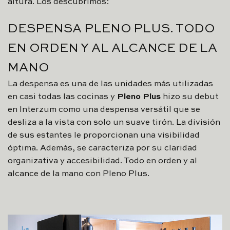
altura. Los descubrimos:
DESPENSA PLENO PLUS. TODO
EN ORDEN Y AL ALCANCE DE LA
MANO
La despensa es una de las unidades más utilizadas
en casi todas las cocinas y
Pleno Plus
hizo su debut
en Interzum como una despensa versátil que se
desliza a la vista con solo un suave tirón. La división
de sus estantes le proporcionan una visibilidad
óptima. Además, se caracteriza por su claridad
organizativa y accesibilidad. Todo en orden y al
alcance de la mano con Pleno Plus.