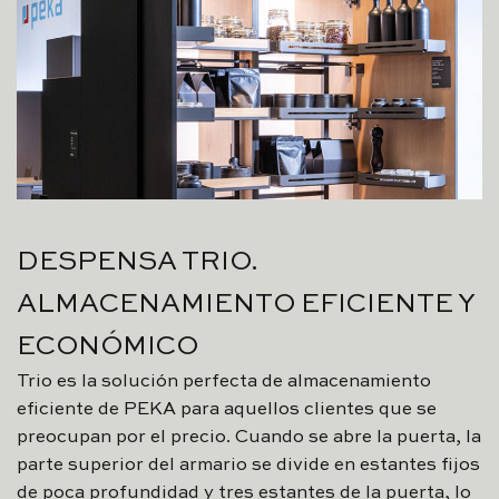
DESPENSA TRIO.
ALMACENAMIENTO EFICIENTE Y
ECONÓMICO
Trio es la solución perfecta de almacenamiento
eficiente de PEKA para aquellos clientes que se
preocupan por el precio. Cuando se abre la puerta, la
parte superior del armario se divide en estantes fijos
de poca profundidad y tres estantes de la puerta, lo