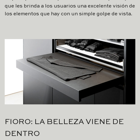
que les brinda a los usuarios una excelente visión de
los elementos que hay con un simple golpe de vista.
FIORO: LA BELLEZA VIENE DE
DENTRO