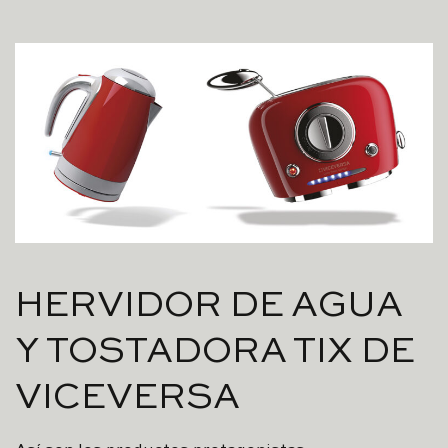
HERVIDOR DE AGUA
Y TOSTADORA TIX DE
VICEVERSA