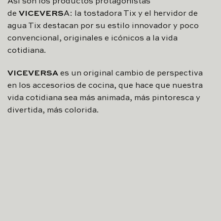
Así son los productos protagonistas
de
VICEVERS
A: la tostadora Tix y el hervidor de
agua Tix destacan por su estilo innovador y poco
convencional, originales e icónicos a la vida
cotidiana.
VICEVERSA
es un original cambio de perspectiva
en los accesorios de cocina, que hace que nuestra
vida cotidiana sea más animada, más pintoresca y
divertida, más colorida.