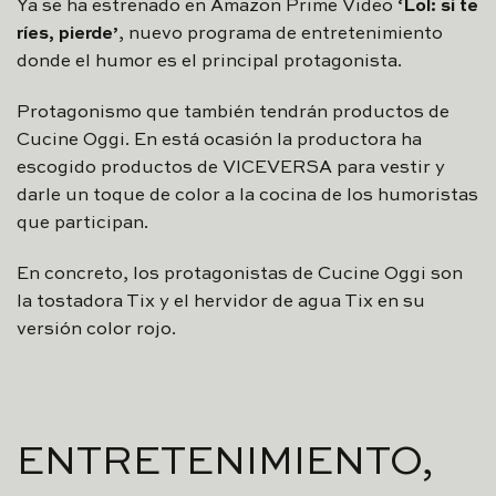
Ya se ha estrenado en Amazon Prime Video
‘Lol: si te
ríes, pierde’
, nuevo programa de entretenimiento
donde el humor es el principal protagonista.
Protagonismo que también tendrán productos de
Cucine Oggi. En está ocasión la productora ha
escogido productos de VICEVERSA para vestir y
darle un toque de color a la cocina de los humoristas
que participan.
En concreto, los protagonistas de Cucine Oggi son
la tostadora Tix y el hervidor de agua Tix en su
versión color rojo.
ENTRETENIMIENTO,