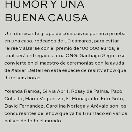
HUMOR Y UNA
BUENA CAUSA
Un interesante grupo de cómicos se ponen a prueba
en una casa, rodeados de 50 cámaras, para evitar
reírse y alzarse con el premio de 100.000 euros, el
cual será entregado a una ONG. Santiago Segura se
convierte en el maestro de ceremonias con la ayuda
de Xabier Deltell en esta especie de reality show que
dura seis horas.
Yolanda Ramos, Silvia Abril, Rossy de Palma
,
Paco
Collado, Mario Vaquerizo, El Monaguillo, Edu Soto,
David Fernández, Carolina Noriega y Arévalo son los
concursantes del show que ya ha triunfado en varios
países de todo el mundo.