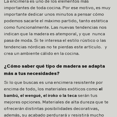
La encimera es uno de los elementos más
importantes de toda cocina. Por ese motivo, es muy
importante dedicar unos minutos a pensar cómo
podemos sacarle el máximo partido, tanto estética
como funcionalmente. Las nuevas tendencias nos
indican que la madera es atemporal, y que nunca
pasa de moda. Si te interesa el estilo rústico o las
tendencias nórdicas no te pierdas este artículo. y
crea un ambiente cálido en la cocina.
¿Cómo saber qué tipo de madera se adapta
más a tus necesidades?
Si lo que buscas es una encimera resistente por
encima de todo, los materiales exóticos como
el
bambú, el wengué, el iroko o la teca
serán tus
mejores opciones. Materiales de alta dureza que te
ofrecerán distintas posibilidades decorativas,
además, su acabado perdurará y resistirá mucho