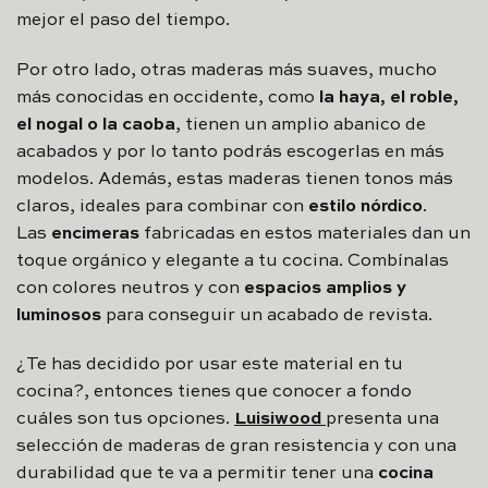
mejor el paso del tiempo.
Por otro lado, otras maderas más suaves, mucho
más conocidas en occidente, como
la haya, el roble,
el nogal o la caoba
, tienen un amplio abanico de
acabados y por lo tanto podrás escogerlas en más
modelos. Además, estas maderas tienen tonos más
claros, ideales para combinar con
estilo nórdico
.
Las
encimeras
fabricadas en estos materiales dan un
toque orgánico y elegante a tu cocina. Combínalas
con colores neutros y con
espacios amplios y
luminosos
para conseguir un acabado de revista.
¿Te has decidido por usar este material en tu
cocina?, entonces tienes que conocer a fondo
cuáles son tus opciones.
Luisiwood
presenta una
selección de maderas de gran resistencia y con una
durabilidad que te va a permitir tener una
cocina