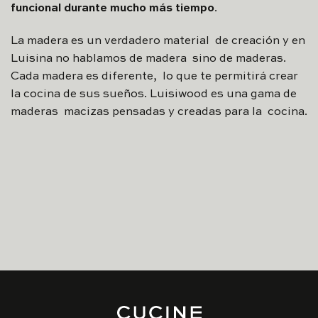
funcional durante mucho más tiempo
.
La madera es un verdadero material de creación y en
Luisina no hablamos de madera sino de maderas.
Cada madera es diferente, lo que te permitirá crear
la cocina de sus sueños. Luisiwood es una gama de
maderas macizas pensadas y creadas para la cocina.