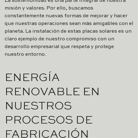
La sostenibilidad es una parte integral de nuestra
misión y valores. Por ello, buscamos
constantemente nuevas formas de mejorar y hacer
que nuestras operaciones sean más amigables con el
planeta. La instalación de estas placas solares es un
claro ejemplo de nuestro compromiso con un
desarrollo empresarial que respeta y protege
nuestro entorno.
ENERGÍA
RENOVABLE EN
NUESTROS
PROCESOS DE
FABRICACIÓN