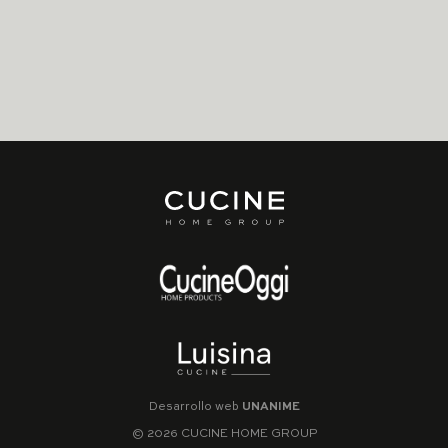
Desarrollo web
UNANIME
© 2026 CUCINE HOME GROUP