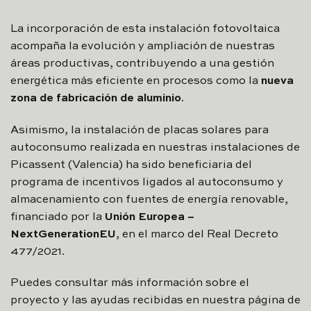
La incorporación de esta instalación fotovoltaica
acompaña la evolución y ampliación de nuestras
áreas productivas, contribuyendo a una gestión
energética más eficiente en procesos como la
nueva
zona de fabricación de aluminio
.
Asimismo, la instalación de placas solares para
autoconsumo realizada en nuestras instalaciones de
Picassent (Valencia) ha sido beneficiaria del
programa de incentivos ligados al autoconsumo y
almacenamiento con fuentes de energía renovable,
financiado por la
Unión Europea –
NextGenerationEU
, en el marco del Real Decreto
477/2021.
Puedes consultar más información sobre el
proyecto y las ayudas recibidas en nuestra página de