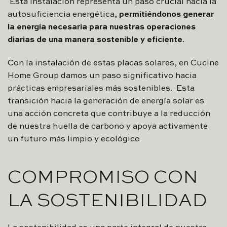
Esta instalación representa un paso crucial hacia la
autosuficiencia energética,
permitiéndonos generar
la energía necesaria para nuestras operaciones
diarias de una manera sostenible y eficiente
.
Con la instalación de estas placas solares, en Cucine
Home Group damos un paso significativo hacia
prácticas empresariales más sostenibles. Esta
transición hacia la generación de energía solar es
una acción concreta que contribuye a la reducción
de nuestra huella de carbono y apoya activamente
un futuro más limpio y ecológico
COMPROMISO CON
LA SOSTENIBILIDAD