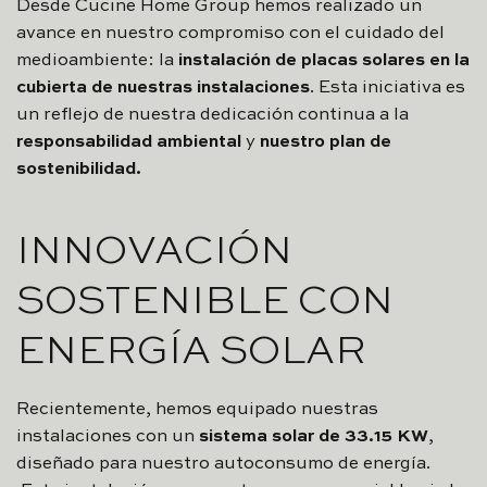
Desde Cucine Home Group hemos realizado un
avance en nuestro compromiso con el cuidado del
medioambiente: la
instalación de placas solares en la
cubierta de nuestras instalaciones
. Esta iniciativa es
un reflejo de nuestra dedicación continua a la
responsabilidad ambiental
y
nuestro plan de
sostenibilidad.
INNOVACIÓN
SOSTENIBLE CON
ENERGÍA SOLAR
Recientemente, hemos equipado nuestras
instalaciones con un
sistema solar de 33.15 KW
,
diseñado para nuestro autoconsumo de energía.