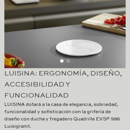
LUISINA: ERGONOMÍA, DISEÑO,
ACCESIBILIDAD Y
FUNCIONALIDAD
LUISINA dotará a la casa de elegancia, sobriedad,
funcionalidad y sofisticación con la grifería de
diseño con ducha y fregadero Quadrille EVSP 986
Luisigranit.