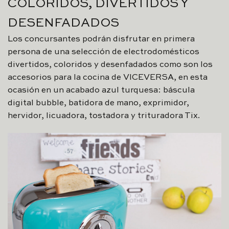
COLORIDOS, DIVERTIDOS Y
DESENFADADOS
Los concursantes podrán disfrutar en primera
persona de una selección de electrodomésticos
divertidos, coloridos y desenfadados como son los
accesorios para la cocina de VICEVERSA, en esta
ocasión en un acabado azul turquesa: báscula
digital bubble, batidora de mano, exprimidor,
hervidor, licuadora, tostadora y trituradora Tix.