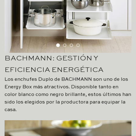
BACHMANN: GESTIÓN Y
EFICIENCIA ENERGÉTICA
Los enchufes Duplo de BACHMANN son uno de los
Energy Box más atractivos. Disponible tanto en
color blanco como negro brillante, estos últimos han
sido los elegidos por la productora para equipar la
casa.