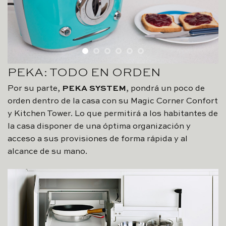
PEKA: TODO EN ORDEN
Por su parte,
PEKA SYSTEM
, pondrá un poco de
orden dentro de la casa con su Magic Corner Confort
y Kitchen Tower. Lo que permitirá a los habitantes de
la casa disponer de una óptima organización y
acceso a sus provisiones de forma rápida y al
alcance de su mano.