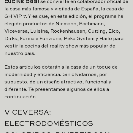
CUCINE OGGI
se convierte en colaborador oficial de
la casa más famosa y vigilada de España, la casa de
GH VIP 7. Y es que, en esta edición, el programa ha
elegido productos de Niemann, Bachmann,
Viceversa, Luisina, Rockenhausen, Cutting, Elco,
Dirks, Forma e Funzione, Peka System y Hailo para
vestir la cocina del reality show más popular de
nuestro país.
Estos artículos dotarán a la casa de un toque de
modernidad y eficiencia. Sin olvidarnos, por
supuesto, de un diseño atractivo, funcional y
diferente. Te presentamos algunos de ellos a
continuación.
VICEVERSA:
ELECTRODOMÉSTICOS