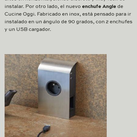
instalar. Por otro lado, el nuevo
enchufe Angle
de
Cucine Oggi. Fabricado en inox, está pensado para ir
instalado en un ángulo de 90 grados, con 2 enchufes
y un USB cargador.