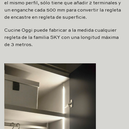
el mismo perfil, sólo tiene que añadir 2 terminales y
un enganche cada 500 mm para convertir la regleta
de encastre en regleta de superficie.
Cucine Oggi puede fabricar a la medida cualquier
regleta de la familia SKY con una longitud máxima
de 3 metros.