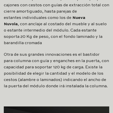
cajones con cestos con guías de extracción total con
cierre amortiguado, hasta parejas de
estantes individuales como los de
Nueva
Nuvola
, con anclaje al costado del mueble y al suelo
o estante intermedio del módulo. Cada estante
soporta 20 Kg de peso, con el fondo laminado y la
barandilla cromada
Otra de sus grandes innovaciones es el bastidor
para columna con guía y enganches en la puerta, con
capacidad para soportar 120 kg de carga. Existe la
posibilidad de elegir la cantidad y el modelo de los
cestos (alambre o laminados) indicando el ancho de
la puerta del módulo donde irá instalada la columna.