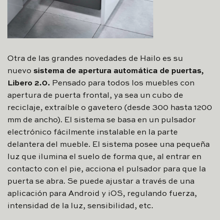
Otra de las grandes novedades de Hailo es su
nuevo
sistema de apertura automática de puertas,
Libero 2.0.
Pensado para todos los muebles con
apertura de puerta frontal, ya sea un cubo de
reciclaje, extraíble o gavetero (desde 300 hasta 1200
mm de ancho). El sistema se basa en un pulsador
electrónico fácilmente instalable en la parte
delantera del mueble. El sistema posee una pequeña
luz que ilumina el suelo de forma que, al entrar en
contacto con el pie, acciona el pulsador para que la
puerta se abra. Se puede ajustar a través de una
aplicación para Android y iOS, regulando fuerza,
intensidad de la luz, sensibilidad, etc.