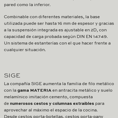
pared como la inferior.
Combinable con diferentes materiales, la base
utilizada puede ser hasta 16 mm de espesor y gracias
a la suspensión integrada es ajustable en 2D, con
capacidad de carga probada según DIN EN 14749.
Un sistema de estanterías con el que hacer frente a
cualquier situación.
SIGE
La compañía SIGE aumenta la familia de filo metálico
con la
gama MATERIA
en antracita metálico y suelo
melamínico imitación cemento, compuesta
de
numerosos cestos y columnas extraibles
para
aprovechar al máximo el espacio de la cocina.
Desde cestos porta-botellas, cestos porta-pany