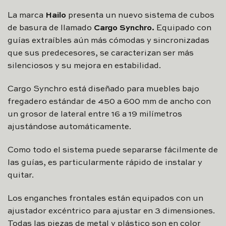
La marca
Hailo
presenta un nuevo sistema de cubos
de basura de llamado
Cargo Synchro.
Equipado con
guías extraíbles aún más cómodas y sincronizadas
que sus predecesores, se caracterizan ser más
silenciosos y su mejora en estabilidad.
Cargo Synchro está diseñado para muebles bajo
fregadero estándar de 450 a 600 mm de ancho con
un grosor de lateral entre 16 a 19 milímetros
ajustándose automáticamente.
Como todo el sistema puede separarse fácilmente de
las guías, es particularmente rápido de instalar y
quitar.
Los enganches frontales están equipados con un
ajustador excéntrico para ajustar en 3 dimensiones.
Todas las piezas de metal y plástico son en color