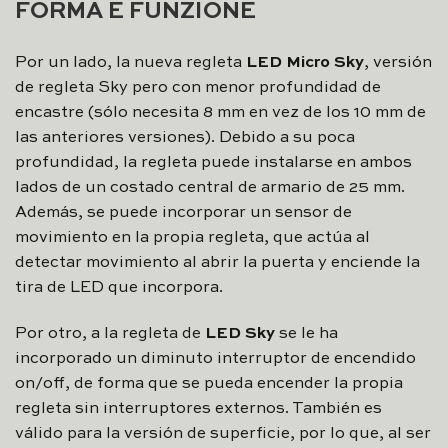
FORMA E FUNZIONE
Por un lado, la nueva regleta
LED Micro Sky
, versión
de regleta Sky pero con menor profundidad de
encastre (sólo necesita 8 mm en vez de los 10 mm de
las anteriores versiones). Debido a su poca
profundidad, la regleta puede instalarse en ambos
lados de un costado central de armario de 25 mm.
Además, se puede incorporar un sensor de
movimiento en la propia regleta, que actúa al
detectar movimiento al abrir la puerta y enciende la
tira de LED que incorpora.
Por otro, a la regleta de
LED Sky
se le ha
incorporado un diminuto interruptor de encendido
on/off, de forma que se pueda encender la propia
regleta sin interruptores externos. También es
válido para la versión de superficie, por lo que, al ser