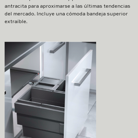
antracita para aproximarse a las últimas tendencias
del mercado. Incluye una cómoda bandeja superior
extraíble.