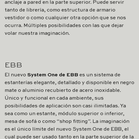
anclaje a pared en la parte superior. Puede servir
tanto de librería, como estructura de armario
vestidor o como cualquier otra opción que se nos
ocurra. Múltiples posibilidades con las que dejar
volar nuestra imaginación.
EBB
El nuevo
System One de EBB
es un sistema de
estanterías elegante, detallado y disponible en negro
mate o aluminio recubierto de acero inoxidable.
Único y funcional en cada ambiente, sus
posibilidades de aplicación son casi ilimitadas. Ya
sea como un estante, módulo superior o inferior,
mesa de sofá o como “shop fitting”. La imaginación
es el único límite del nuevo System One de EBB, el
cual puede ser usado tanto en la parte superior de la