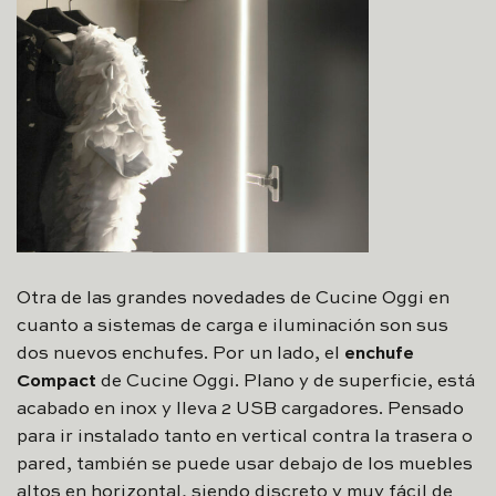
Otra de las grandes novedades de Cucine Oggi en
cuanto a sistemas de carga e iluminación son sus
dos nuevos enchufes. Por un lado, el
enchufe
Compact
de Cucine Oggi. Plano y de superficie, está
acabado en inox y lleva 2 USB cargadores. Pensado
para ir instalado tanto en vertical contra la trasera o
pared, también se puede usar debajo de los muebles
altos en horizontal, siendo discreto y muy fácil de