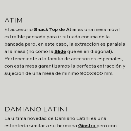
ATIM
El accesorio
Snack Top de Atim
es una mesa móvil
extraíble pensada para ir situada encima de la
bancada pero, en este caso, la extracción es paralela
a la mesa (no como la
Slide
que es en diagonal).
Perteneciente a la familia de accesorios especiales,
con esta mesa garantizamos la perfecta extracción y
sujeción de una mesa de mínimo 900×900 mm.
DAMIANO LATINI
La última novedad de Damiano Latini es una
estantería similar a su hermana
Giostra
pero con