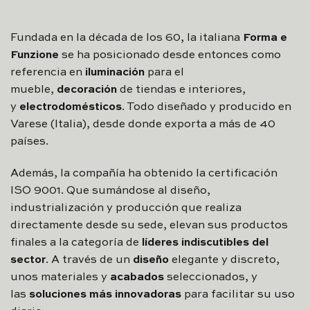
Fundada en la década de los 60, la italiana
Forma e
Funzione
se ha posicionado desde entonces como
referencia en
iluminación
para el
mueble,
decoración
de tiendas e interiores,
y
electrodomésticos
. Todo diseñado y producido en
Varese (Italia), desde donde exporta a más de 40
países.
Además, la compañía ha obtenido la certificación
ISO 9001. Que sumándose al diseño,
industrialización y producción que realiza
directamente desde su sede, elevan sus productos
finales a la categoría de
líderes indiscutibles del
sector
. A través de un
diseño
elegante y discreto,
unos materiales y
acabados
seleccionados, y
las
soluciones más innovadoras
para facilitar su uso