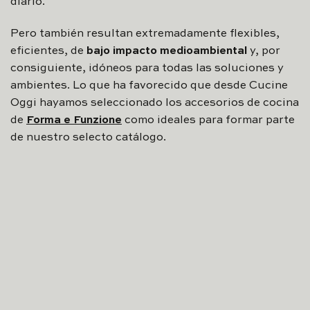
diario.
Pero también resultan extremadamente flexibles,
eficientes, de
bajo impacto medioambiental
y, por
consiguiente, idóneos para todas las soluciones y
ambientes. Lo que ha favorecido que desde Cucine
Oggi hayamos seleccionado los accesorios de cocina
de
Forma e Funzione
como ideales para formar parte
de nuestro selecto catálogo.