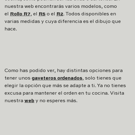
nuestra web encontrarás varios modelos, como
el
Rollo R7
, el
R5
o el
R2
. Todos disponibles en
varias medidas y cuya diferencia es el dibujo que
hace.
Como has podido ver, hay distintas opciones para
tener unos
gaveteros ordenados
, solo tienes que
elegir la opción que más se adapte a ti. Ya no tienes
excusa para mantener el orden en tu cocina. Visita
nuestra
web
y no esperes más.