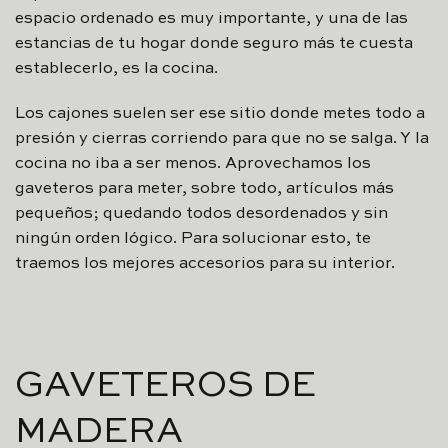
espacio ordenado es muy importante, y una de las
estancias de tu hogar donde seguro más te cuesta
establecerlo, es la cocina.
Los cajones suelen ser ese sitio donde metes todo a
presión y cierras corriendo para que no se salga. Y la
cocina no iba a ser menos. Aprovechamos los
gaveteros para meter, sobre todo, artículos más
pequeños; quedando todos desordenados y sin
ningún orden lógico. Para solucionar esto, te
traemos los mejores accesorios para su interior.
GAVETEROS DE
MADERA