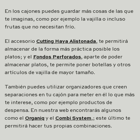
En los cajones puedes guardar más cosas de las que
te imaginas, como por ejemplo la vajilla o incluso
frutas que no necesitan frío.
El accesorio
Cutting Haya Alistonada
, te permitirá
almacenar de la forma más práctica posible los
platos; y el
Fondos Perforados
, aparte de poder
almacenar platos, te permite poner botellas y otros
artículos de vajilla de mayor tamaño.
También puedes utilizar organizadores que creen
separaciones en tu cajón para meter en él lo que más
te interese, como por ejemplo productos de
despensa. En nuestra web encontrarás algunos
como el
Organiq
y el
Combi System
,; este último te
permitirá hacer tus propias combinaciones.