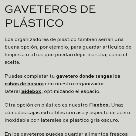
GAVETEROS DE
PLÁSTICO
Los organizadores de plástico también serían una
buena opción, por ejemplo, para guardar artículos de
limpieza u otros que puedan dejar mancha, como el
aceite.
Puedes completar tu
gavetero donde tengas los
cubos de basura
con nuestro organizador
lateral
Sidebox
, optimizando el espacio.
Otra opción en plástico es nuestro
Flexbox
. Unas
cómodas cajas extraíbles con asa y aspecto de acero
inoxidable con laterales de plástico gris oscuro.
En los gaveteros puedes guardar alimentos frescos