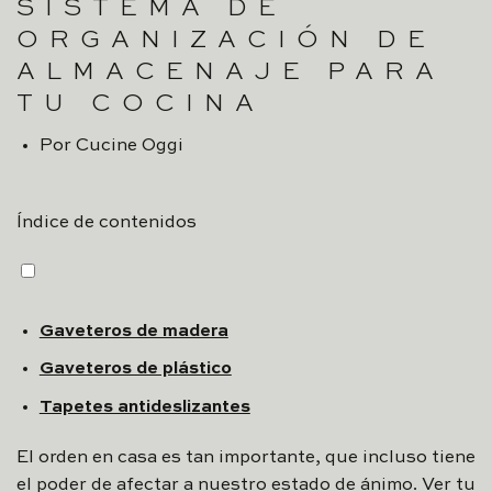
SISTEMA DE
ORGANIZACIÓN DE
ALMACENAJE PARA
TU COCINA
Por
Cucine Oggi
Índice de contenidos
Gaveteros de madera
Gaveteros de plástico
Tapetes antideslizantes
El orden en casa es tan importante, que incluso tiene
el poder de afectar a nuestro estado de ánimo. Ver tu