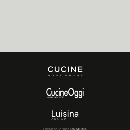
Desarrollo web
UNANIME