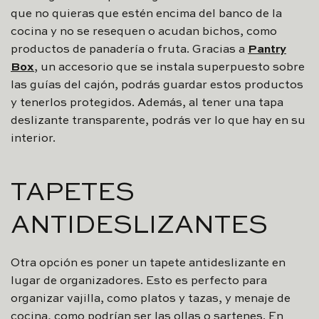
que no quieras que estén encima del banco de la
cocina y no se resequen o acudan bichos, como
productos de panadería o fruta. Gracias a
Pantry
Box
, un accesorio que se instala superpuesto sobre
las guías del cajón, podrás guardar estos productos
y tenerlos protegidos. Además, al tener una tapa
deslizante transparente, podrás ver lo que hay en su
interior.
TAPETES
ANTIDESLIZANTES
Otra opción es poner un tapete antideslizante en
lugar de organizadores. Esto es perfecto para
organizar vajilla, como platos y tazas, y menaje de
cocina, como podrían ser las ollas o sartenes. En