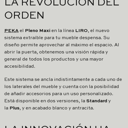
LA REVOLUCIÓN DEL
ORDEN
PEKA
el
Pleno Maxi
en la línea
LIRO
, el nuevo
sistema extraíble para tu mueble despensa. Su
diseño permite aprovechar al máximo el espacio. Al
abrir la puerta, obtenemos una visión rápida y
general de todos los productos y una mayor
accesibilidad.
Este sistema se ancla indistintamente a cada uno de
los laterales del mueble y cuenta con la posibilidad
de añadir accesorios para un uso personalizado.
Está disponible en dos versiones, la
Standard
y
la
Plus
, y en acabado blanco y antracita.