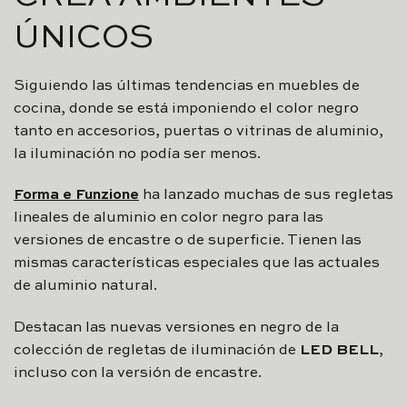
ÚNICOS
Siguiendo las últimas tendencias en muebles de
cocina, donde se está imponiendo el color negro
tanto en accesorios, puertas o vitrinas de aluminio,
la iluminación no podía ser menos.
Forma e Funzione
ha lanzado muchas de sus regletas
lineales de aluminio en color negro para las
versiones de encastre o de superficie. Tienen las
mismas características especiales que las actuales
de aluminio natural.
Destacan las nuevas versiones en negro de la
colección de regletas de iluminación de
LED BELL
,
incluso con la versión de encastre.