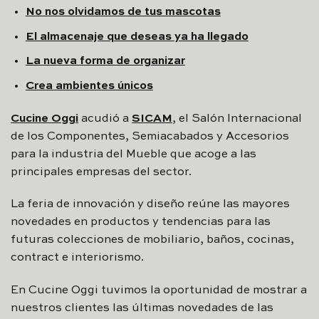
No nos olvidamos de tus mascotas
El almacenaje que deseas ya ha llegado
La nueva forma de organizar
Crea ambientes únicos
Cucine Oggi
acudió a
SICAM
, el Salón Internacional
de los Componentes, Semiacabados y Accesorios
para la industria del Mueble que acoge a las
principales empresas del sector.
La feria de innovación y diseño reúne las mayores
novedades en productos y tendencias para las
futuras colecciones de mobiliario, baños, cocinas,
contract e interiorismo.
En Cucine Oggi tuvimos la oportunidad de mostrar a
nuestros clientes las últimas novedades de las