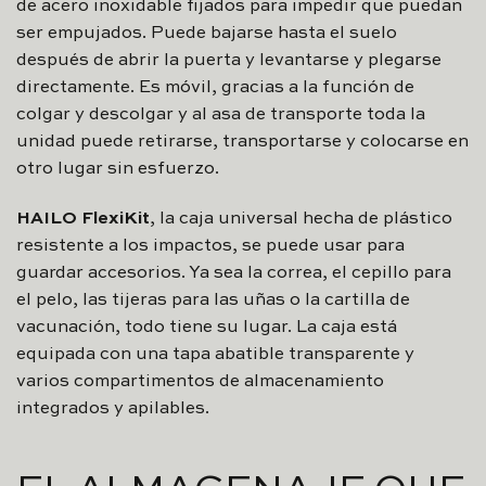
de acero inoxidable fijados para impedir que puedan
ser empujados. Puede bajarse hasta el suelo
después de abrir la puerta y levantarse y plegarse
directamente. Es móvil, gracias a la función de
colgar y descolgar y al asa de transporte toda la
unidad puede retirarse, transportarse y colocarse en
otro lugar sin esfuerzo.
HAILO FlexiKit
, la caja universal hecha de plástico
resistente a los impactos, se puede usar para
guardar accesorios. Ya sea la correa, el cepillo para
el pelo, las tijeras para las uñas o la cartilla de
vacunación, todo tiene su lugar. La caja está
equipada con una tapa abatible transparente y
varios compartimentos de almacenamiento
integrados y apilables.