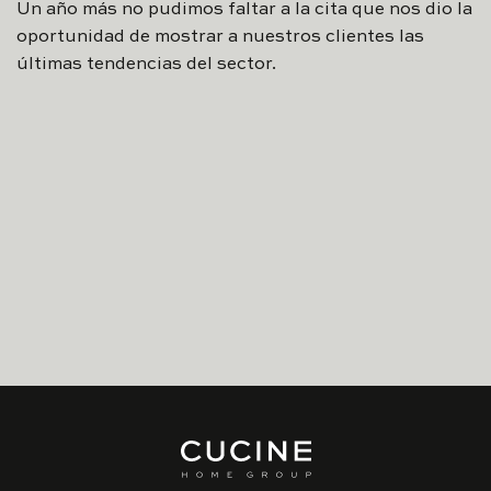
Un año más no pudimos faltar a la cita que nos dio la
oportunidad de mostrar a nuestros clientes las
últimas tendencias del sector.