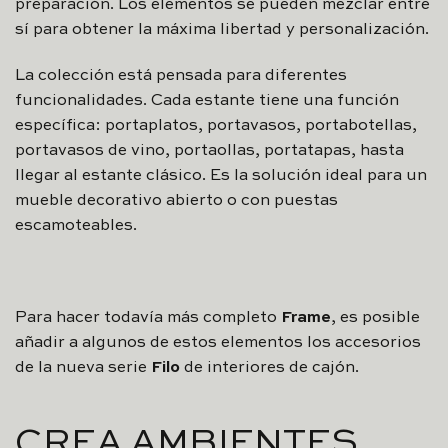
preparación. Los elementos se pueden mezclar entre
sí para obtener la máxima libertad y personalización.
La colección está pensada para diferentes
funcionalidades. Cada estante tiene una función
específica: portaplatos, portavasos, portabotellas,
portavasos de vino, portaollas, portatapas, hasta
llegar al estante clásico. Es la solución ideal para un
mueble decorativo abierto o con puestas
escamoteables.
Para hacer todavía más completo
Frame
, es posible
añadir a algunos de estos elementos los accesorios
de la nueva serie
Filo
de interiores de cajón.
CREA AMBIENTES