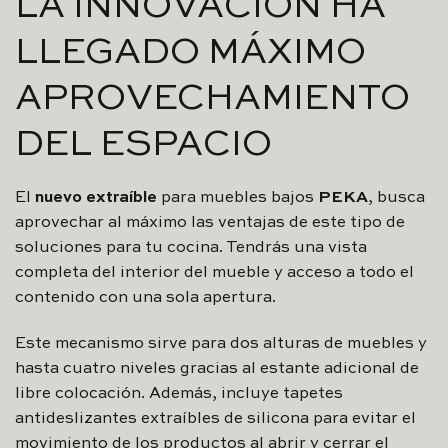
LA INNOVACIÓN HA
LLEGADO MÁXIMO
APROVECHAMIENTO
DEL ESPACIO
El
nuevo extraíble
para muebles bajos
PEKA
, busca
aprovechar al máximo las ventajas de este tipo de
soluciones para tu cocina. Tendrás una vista
completa del interior del mueble y acceso a todo el
contenido con una sola apertura.
Este mecanismo sirve para dos alturas de muebles y
hasta cuatro niveles gracias al estante adicional de
libre colocación. Además, incluye tapetes
antideslizantes extraíbles de silicona para evitar el
movimiento de los productos al abrir y cerrar el