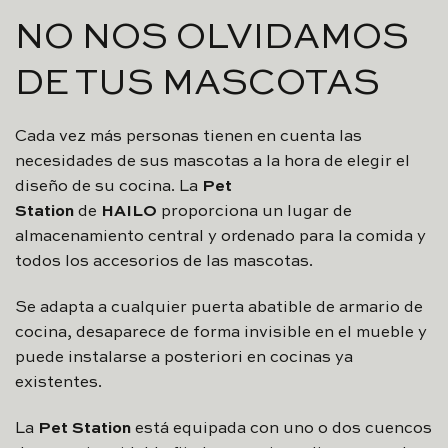
NO NOS OLVIDAMOS
DE TUS MASCOTAS
Cada vez más personas tienen en cuenta las
necesidades de sus mascotas a la hora de elegir el
diseño de su cocina. La
Pet
Station
de
HAILO
proporciona un lugar de
almacenamiento central y ordenado para la comida y
todos los accesorios de las mascotas.
Se adapta a cualquier puerta abatible de armario de
cocina, desaparece de forma invisible en el mueble y
puede instalarse a posteriori en cocinas ya
existentes.
La
Pet Station
está equipada con uno o dos cuencos