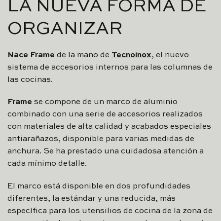
LA NUEVA FORMA DE
ORGANIZAR
Nace Frame
de la mano de
Tecnoinox
, el nuevo
sistema de accesorios internos para las columnas de
las cocinas.
Frame
se compone de un marco de aluminio
combinado con una serie de accesorios realizados
con materiales de alta calidad y acabados especiales
antiarañazos, disponible para varias medidas de
anchura. Se ha prestado una cuidadosa atención a
cada mínimo detalle.
El marco está disponible en dos profundidades
diferentes, la estándar y una reducida, más
específica para los utensilios de cocina de la zona de