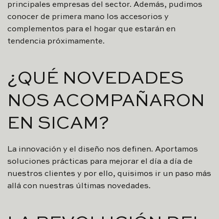
principales empresas del sector. Además, pudimos
conocer de primera mano los accesorios y
complementos para el hogar que estarán en
tendencia próximamente.
¿QUÉ NOVEDADES
NOS ACOMPAÑARON
EN SICAM?
La innovación y el diseño nos definen. Aportamos
soluciones prácticas para mejorar el día a día de
nuestros clientes y por ello, quisimos ir un paso más
allá con nuestras últimas novedades.