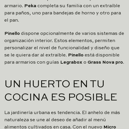
armario.
Peka
completa su familia con un extraíble
para paños, uno para bandejas de horno y otro para
el pan.
Pinello
dispone opcionalmente de varios sistemas de
organización interior. Estos elementos, permiten
personalizar el nivel de funcionalidad y diseño que
se le quiera dar al extraíble.
Pinello
está disponible
para armarios con guías
Legrabox
o
Grass Nova pro
.
UN HUERTO EN TU
COCINA ES POSIBLE
La jardinería urbana es tendencia. El anhelo de más
naturaleza se une al deseo de añadir al menú
alimentos cultivados en casa. Con el nuevo
Micro