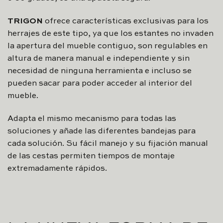
TRIGON
ofrece características exclusivas para los
herrajes de este tipo, ya que los estantes no invaden
la apertura del mueble contiguo, son regulables en
altura de manera manual e independiente y sin
necesidad de ninguna herramienta e incluso se
pueden sacar para poder acceder al interior del
mueble.
Adapta el mismo mecanismo para todas las
soluciones y añade las diferentes bandejas para
cada solución. Su fácil manejo y su fijación manual
de las cestas permiten tiempos de montaje
extremadamente rápidos.