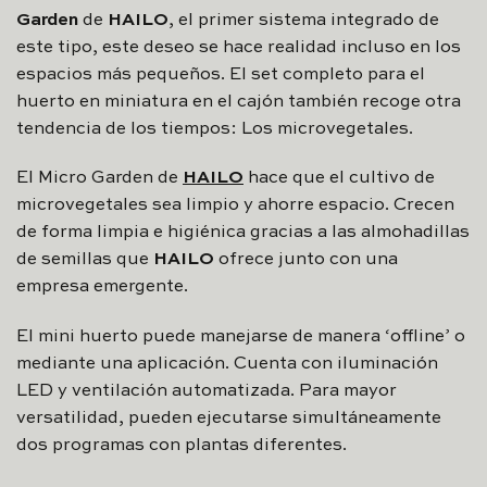
Garden
de
HAILO
, el primer sistema integrado de
este tipo, este deseo se hace realidad incluso en los
espacios más pequeños. El set completo para el
huerto en miniatura en el cajón también recoge otra
tendencia de los tiempos: Los microvegetales.
El Micro Garden de
HAILO
hace que el cultivo de
microvegetales sea limpio y ahorre espacio. Crecen
de forma limpia e higiénica gracias a las almohadillas
de semillas que
HAILO
ofrece junto con una
empresa emergente.
El mini huerto puede manejarse de manera ‘offline’ o
mediante una aplicación. Cuenta con iluminación
LED y ventilación automatizada. Para mayor
versatilidad, pueden ejecutarse simultáneamente
dos programas con plantas diferentes.