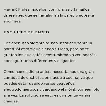
Hay múltiples modelos, con formas y tamaños
diferentes, que se instalan en la pared o sobre la
encimera.
ENCHUFES DE PARED
Los enchufes siempre se han instalado sobre la
pared. Si esta sigue siendo tu idea, pero no te
gustan los que estás acostumbrado a ver, podrás
conseguir unos diferentes y elegantes.
Como hemos dicho antes, necesitamos una gran
cantidad de enchufes en nuestra cocina; ya que
puedes estar usando varios pequeños
electrodomésticos y cargando el móvil, por ejemplo,
a la vez. La solución a esto es que tenga varias
clavijas.