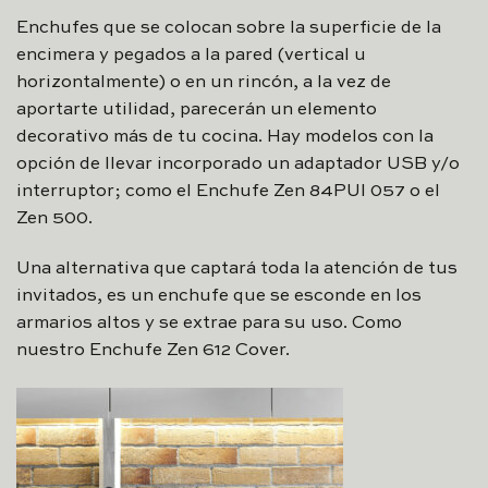
Enchufes que se colocan sobre la superficie de la
encimera y pegados a la pared (vertical u
horizontalmente) o en un rincón, a la vez de
aportarte utilidad, parecerán un elemento
decorativo más de tu cocina. Hay modelos con la
opción de llevar incorporado un adaptador USB y/o
interruptor; como el Enchufe Zen 84PUI 057 o el
Zen 500.
Una alternativa que captará toda la atención de tus
invitados, es un enchufe que se esconde en los
armarios altos y se extrae para su uso. Como
nuestro Enchufe Zen 612 Cover.