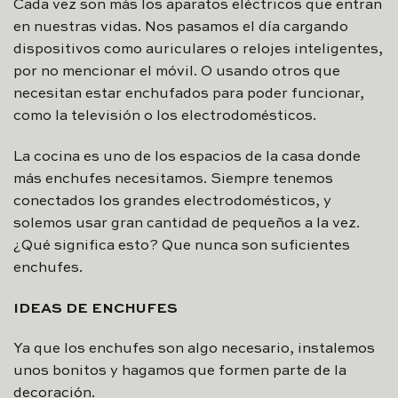
Cada vez son más los aparatos eléctricos que entran
en nuestras vidas. Nos pasamos el día cargando
dispositivos como auriculares o relojes inteligentes,
por no mencionar el móvil. O usando otros que
necesitan estar enchufados para poder funcionar,
como la televisión o los electrodomésticos.
La cocina es uno de los espacios de la casa donde
más enchufes necesitamos. Siempre tenemos
conectados los grandes electrodomésticos, y
solemos usar gran cantidad de pequeños a la vez.
¿Qué significa esto? Que nunca son suficientes
enchufes.
IDEAS DE ENCHUFES
Ya que los enchufes son algo necesario, instalemos
unos bonitos y hagamos que formen parte de la
decoración.