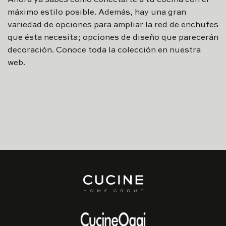
máximo estilo posible. Además, hay una gran
variedad de opciones para ampliar la red de enchufes
que ésta necesita; opciones de diseño que parecerán
decoración. Conoce toda la colección en nuestra
web.