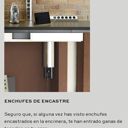
ENCHUFES DE ENCASTRE
Seguro que, si alguna vez has visto enchufes
encastrados en la encimera, te han entrado ganas de