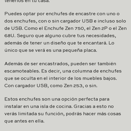
tenerlos en tu casa.
Puedes optar por enchufes de encastre con uno o
dos enchufes, con o sin cargador USB e incluso solo
de USB. Como el Enchufe Zen 750, el Zen 2P o el Zen
68U. Seguro que alguno cubre tus necesidades,
además de tener un diseño que te encantará. Lo
único que se verá es una pequeña placa.
Además de ser encastrados, pueden ser también
escamoteables. Es decir, una columna de enchufes
que se oculta en el interior de los muebles bajos.
Con cargador USB, como Zen 253, o sin.
Estos enchufes son una opción perfecta para
instalar en una isla de cocina. Gracias a esto no
verás limitada su función, podrás hacer más cosas
que antes en ella.