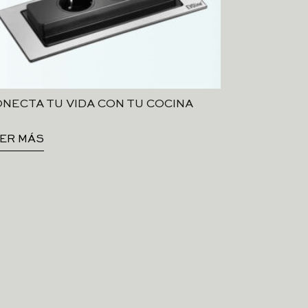
NECTA TU VIDA CON TU COCINA
ER MÁS