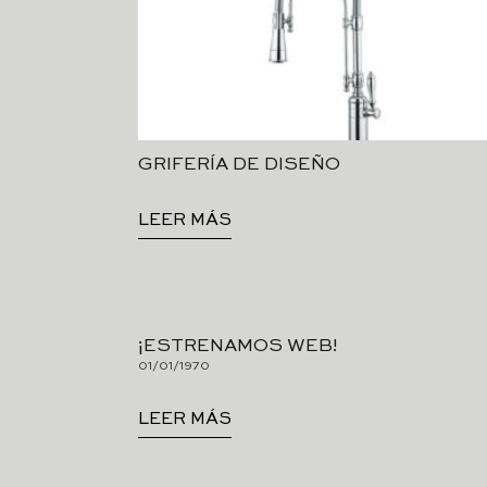
GRIFERÍA DE DISEÑO
LEER MÁS
¡ESTRENAMOS WEB!
01/01/1970
LEER MÁS