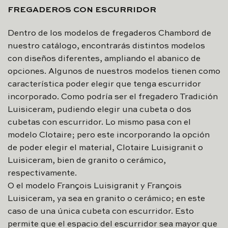
FREGADEROS CON ESCURRIDOR
Dentro de los modelos de fregaderos Chambord de
nuestro catálogo, encontrarás distintos modelos
con diseños diferentes, ampliando el abanico de
opciones. Algunos de nuestros modelos tienen como
característica poder elegir que tenga escurridor
incorporado. Como podría ser el fregadero Tradición
Luisiceram, pudiendo elegir una cubeta o dos
cubetas con escurridor. Lo mismo pasa con el
modelo Clotaire; pero este incorporando la opción
de poder elegir el material, Clotaire Luisigranit o
Luisiceram, bien de granito o cerámico,
respectivamente.
O el modelo François Luisigranit y François
Luisiceram, ya sea en granito o cerámico; en este
caso de una única cubeta con escurridor. Esto
permite que el espacio del escurridor sea mayor que