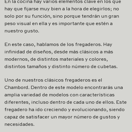
En la cocina hay varios elementos clave en los que
hay que fijarse muy bien a la hora de elegirlos; no
solo por su función, sino porque tendrán un gran
peso visual en ella y es importante que estén a
nuestro gusto.
En este caso, hablamos de los fregaderos. Hay
infinidad de diseños, desde más clásicos a más
modernos, de distintos materiales y colores,
distintos tamaños y distinto número de cubetas.
Uno de nuestros clásicos fregaderos es el
Chambord. Dentro de este modelo encontrarás una
amplia variedad de modelos con características
diferentes, incluso dentro de cada uno de ellos. Este
fregadero ha ido creciendo y evolucionando, siendo
capaz de satisfacer un mayor número de gustos y
necesidades.