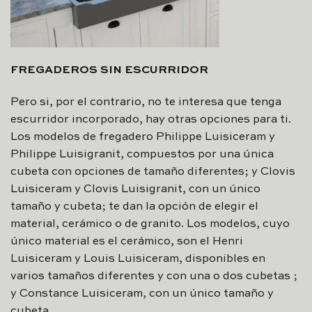
FREGADEROS SIN ESCURRIDOR
Pero si, por el contrario, no te interesa que tenga
escurridor incorporado, hay otras opciones para ti.
Los modelos de fregadero Philippe Luisiceram y
Philippe Luisigranit, compuestos por una única
cubeta con opciones de tamaño diferentes; y Clovis
Luisiceram y Clovis Luisigranit, con un único
tamaño y cubeta; te dan la opción de elegir el
material, cerámico o de granito. Los modelos, cuyo
único material es el cerámico, son el Henri
Luisiceram y Louis Luisiceram, disponibles en
varios tamaños diferentes y con una o dos cubetas ;
y Constance Luisiceram, con un único tamaño y
cubeta.