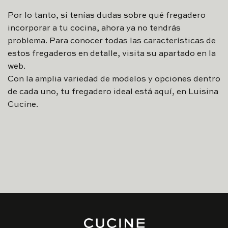
Por lo tanto, si tenías dudas sobre qué fregadero
incorporar a tu cocina, ahora ya no tendrás
problema. Para conocer todas las características de
estos fregaderos en detalle, visita su apartado en la
web.
Con la amplia variedad de modelos y opciones dentro
de cada uno, tu fregadero ideal está aquí, en Luisina
Cucine.