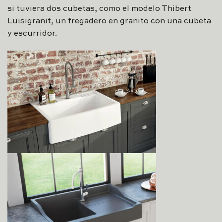
si tuviera dos cubetas, como el modelo Thibert
Luisigranit, un fregadero en granito con una cubeta
y escurridor.