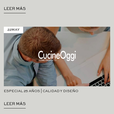
LEER MÁS
22
MAY
ESPECIAL 25 AÑOS | CALIDAD Y DISEÑO
LEER MÁS