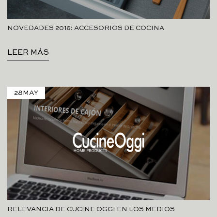
NOVEDADES 2016: ACCESORIOS DE COCINA
LEER MÁS
28
MAY
RELEVANCIA DE CUCINE OGGI EN LOS MEDIOS