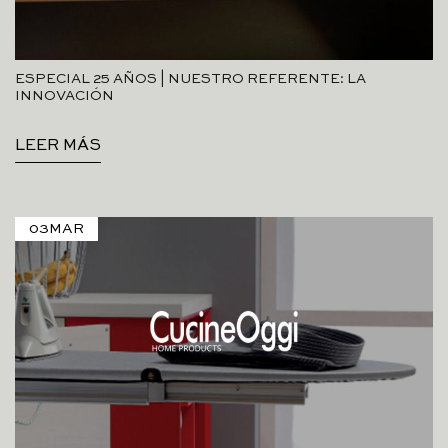
ESPECIAL 25 AÑOS | NUESTRO REFERENTE: LA
INNOVACIÓN
LEER MÁS
03
MAR