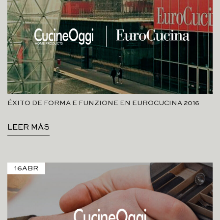
ÉXITO DE FORMA E FUNZIONE EN EUROCUCINA 2016
LEER MÁS
16
ABR