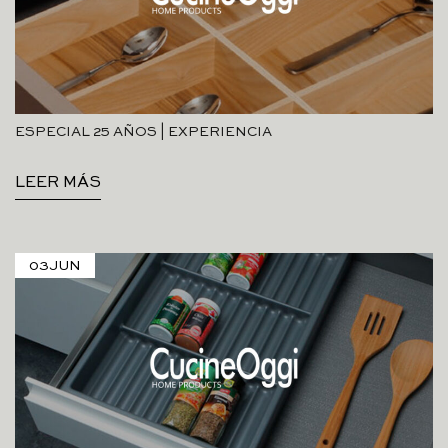
ESPECIAL 25 AÑOS | EXPERIENCIA
LEER MÁS
03
JUN