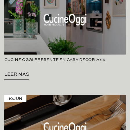
CUCINE OGGI PRESENTE EN CASA DECOR 2016
LEER MÁS
10
JUN