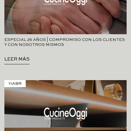
ESPECIAL 25 AÑOS | COMPROMISO CON LOS CLIENTES
Y CON NOSOTROS MISMOS
LEER MÁS
11
ABR