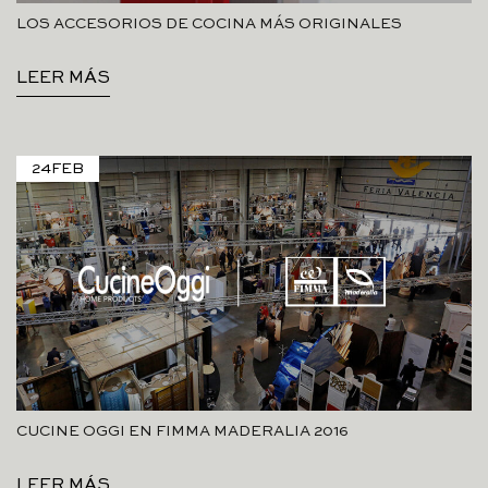
LOS ACCESORIOS DE COCINA MÁS ORIGINALES
LEER MÁS
24
FEB
CUCINE OGGI EN FIMMA MADERALIA 2016
LEER MÁS