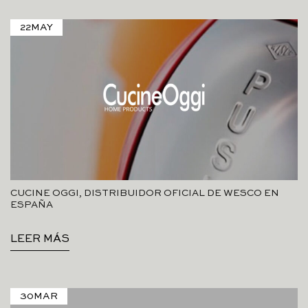
22
MAY
CUCINE OGGI, DISTRIBUIDOR OFICIAL DE WESCO EN
ESPAÑA
LEER MÁS
30
MAR