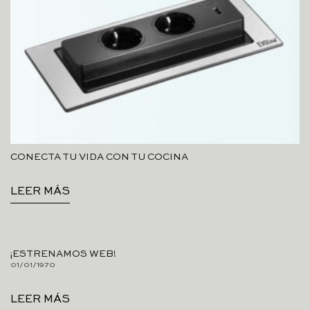
CONECTA TU VIDA CON TU COCINA
LEER MÁS
¡ESTRENAMOS WEB!
01/01/1970
LEER MÁS