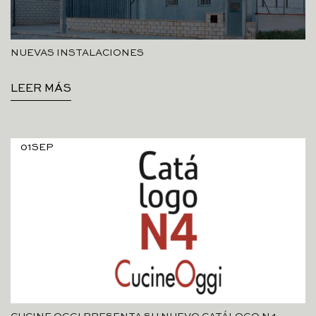
NUEVAS INSTALACIONES
LEER MÁS
01
SEP