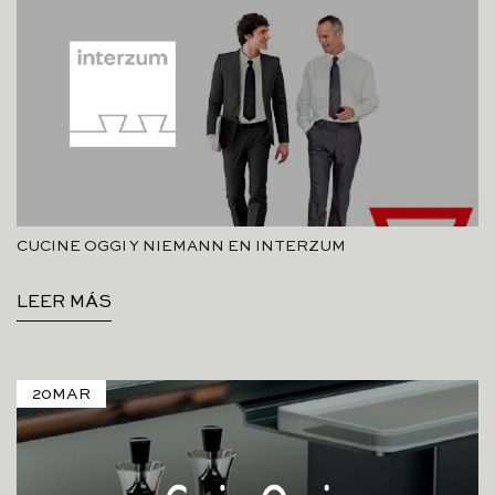
CUCINE OGGI Y NIEMANN EN INTERZUM
LEER MÁS
20
MAR