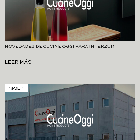
NOVEDADES DE CUCINE OGGI PARA INTERZUM
LEER MÁS
19
SEP