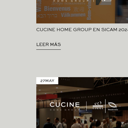
CUCINE HOME GROUP EN SICAM 202
LEER MÁS
27
MAY