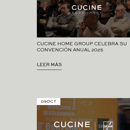
CUCINE HOME GROUP CELEBRA SU
CONVENCIÓN ANUAL 2025
LEER MÁS
09
OCT