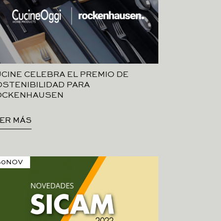
CINE CELEBRA EL PREMIO DE
STENIBILIDAD PARA
OCKENHAUSEN
ER MÁS
30
NOV