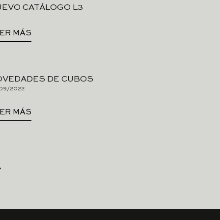
UEVO CATÁLOGO L3
ER MÁS
OVEDADES DE CUBOS
09/2022
ER MÁS