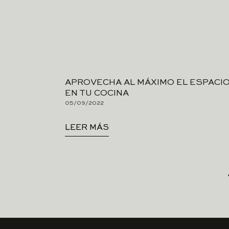
APROVECHA AL MÁXIMO EL ESPACI
EN TU COCINA
05/09/2022
LEER MÁS