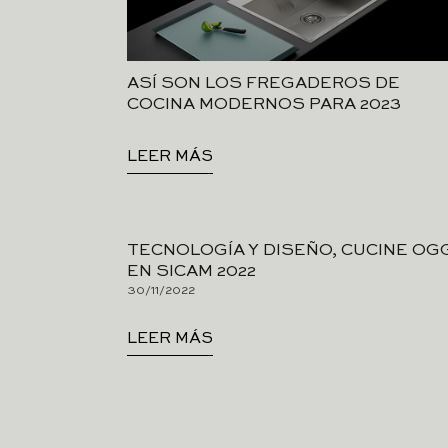
ASÍ SON LOS FREGADEROS DE
COCINA MODERNOS PARA 2023
LEER MÁS
TECNOLOGÍA Y DISEÑO, CUCINE OG
EN SICAM 2022
30/11/2022
LEER MÁS