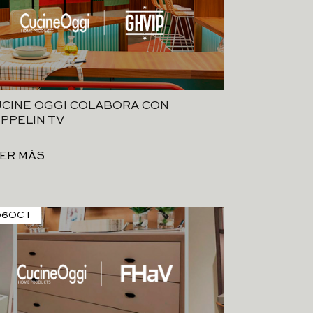
CINE OGGI COLABORA CON
PPELIN TV
ER MÁS
06
OCT