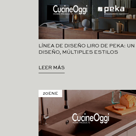
LÍNEA DE DISEÑO LIRO DE PEKA: UN
DISEÑO, MÚLTIPLES ESTILOS
LEER MÁS
20
ENE