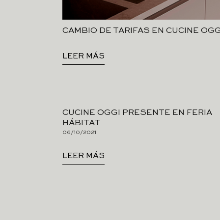
CAMBIO DE TARIFAS EN CUCINE OGG
LEER MÁS
CUCINE OGGI PRESENTE EN FERIA
HÁBITAT
06/10/2021
LEER MÁS