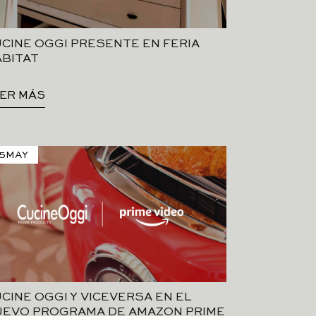
CINE OGGI PRESENTE EN FERIA
BITAT
ER MÁS
5
MAY
CINE OGGI Y VICEVERSA EN EL
UEVO PROGRAMA DE AMAZON PRIME